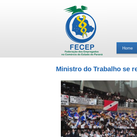
Home
Ministro do Trabalho se